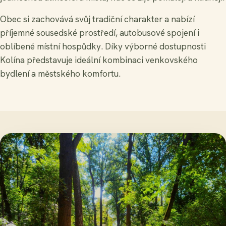
Obec si zachovává svůj tradiční charakter a nabízí
příjemné sousedské prostředí, autobusové spojení i
oblíbené místní hospůdky. Díky výborné dostupnosti
Kolína představuje ideální kombinaci venkovského
bydlení a městského komfortu.
Zámek