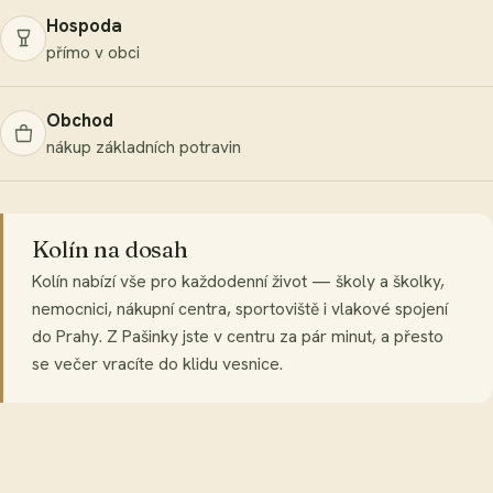
Hospoda
přímo v obci
Obchod
nákup základních potravin
Kolín na dosah
Kolín nabízí vše pro každodenní život — školy a školky,
nemocnici, nákupní centra, sportoviště i vlakové spojení
do Prahy. Z Pašinky jste v centru za pár minut, a přesto
se večer vracíte do klidu vesnice.