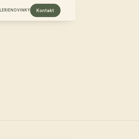
Kontakt
ERIE
NOVINKY