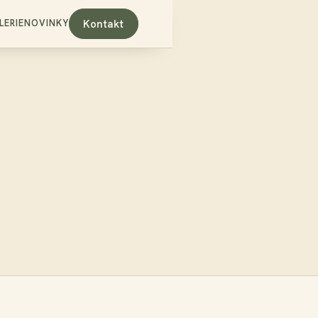
Kontakt
ERIE
NOVINKY