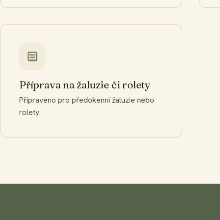
Příprava na žaluzie či rolety
Připraveno pro předokenní žaluzie nebo
rolety.